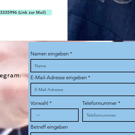
wichtig es ist, Leads
3335996 (Link zur Mail)
Namen eingeben
egram:
E-Mail-Adresse eingeben
Vorwahl
Telefonnummer
Betreff eingeben